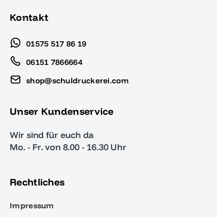
Kontakt
01575 517 86 19
06151 7866664
shop@schuldruckerei.com
Unser Kundenservice
Wir sind für euch da
Mo. - Fr. von 8.00 - 16.30 Uhr
Rechtliches
Impressum