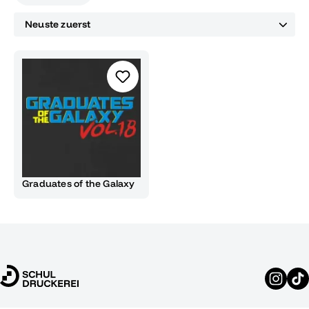
Graduates of the Galaxy