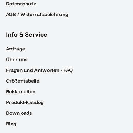
Datenschutz
AGB / Widerrufsbelehrung
Info & Service
Anfrage
Über uns
Fragen und Antworten - FAQ
Größentabelle
Reklamation
Produkt-Katalog
Downloads
Blog