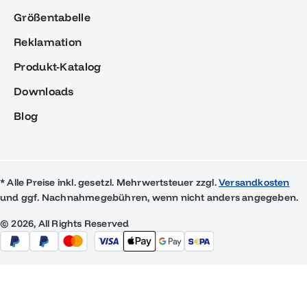
Größentabelle
Reklamation
Produkt-Katalog
Downloads
Blog
* Alle Preise inkl. gesetzl. Mehrwertsteuer zzgl.
Versandkosten
und ggf. Nachnahmegebühren, wenn nicht anders angegeben.
© 2026, All Rights Reserved