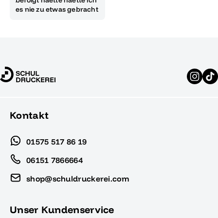
es nie zu etwas gebracht
Kontakt
01575 517 86 19
06151 7866664
shop@schuldruckerei.com
Unser Kundenservice