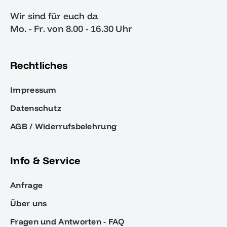
Wir sind für euch da
Mo. - Fr. von 8.00 - 16.30 Uhr
Rechtliches
Impressum
Datenschutz
AGB / Widerrufsbelehrung
Info & Service
Anfrage
Über uns
Fragen und Antworten - FAQ