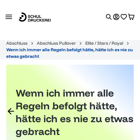
alt springen
Abschluss
Abschluss Pullover
Elite / Stars / Royal
Wenn ich immer alle Regeln befolgt hätte, hätte ich es nie zu
etwas gebracht
Wenn ich immer alle
Regeln befolgt hätte,
hätte ich es nie zu etwas
gebracht