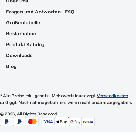
Über uns
Fragen und Antworten - FAQ
Größentabelle
Reklamation
Produkt-Katalog
Downloads
Blog
* Alle Preise inkl. gesetzl. Mehrwertsteuer zzgl.
Versandkosten
und ggf. Nachnahmegebühren, wenn nicht anders angegeben.
© 2026, All Rights Reserved