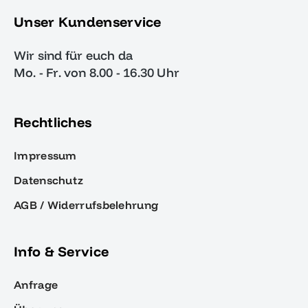
Unser Kundenservice
Wir sind für euch da
Mo. - Fr. von 8.00 - 16.30 Uhr
Rechtliches
Impressum
Datenschutz
AGB / Widerrufsbelehrung
Info & Service
Anfrage