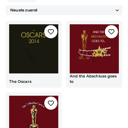
And the Abschluss goes
The Oscars
to