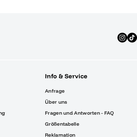
Info & Service
Anfrage
Über uns
ng
Fragen und Antworten - FAQ
Größentabelle
Reklamation