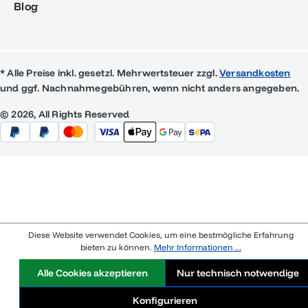
Blog
* Alle Preise inkl. gesetzl. Mehrwertsteuer zzgl.
Versandkosten
und ggf. Nachnahmegebühren, wenn nicht anders angegeben.
© 2026, All Rights Reserved
Diese Website verwendet Cookies, um eine bestmögliche Erfahrung
bieten zu können.
Mehr Informationen ...
Alle Cookies akzeptieren
Nur technisch notwendige
Konfigurieren