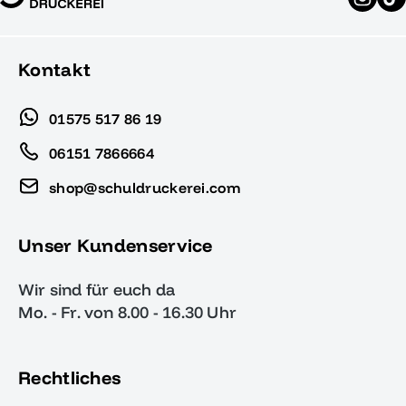
Kontakt
01575 517 86 19
06151 7866664
shop@schuldruckerei.com
Unser Kundenservice
Wir sind für euch da
Mo. - Fr. von 8.00 - 16.30 Uhr
Rechtliches