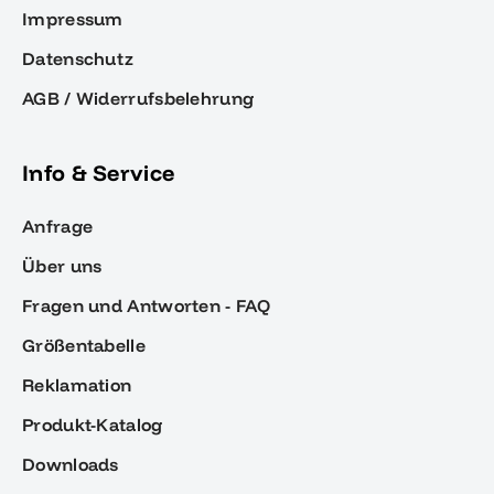
Impressum
Datenschutz
AGB / Widerrufsbelehrung
Info & Service
Anfrage
Über uns
Fragen und Antworten - FAQ
Größentabelle
Reklamation
Produkt-Katalog
Downloads