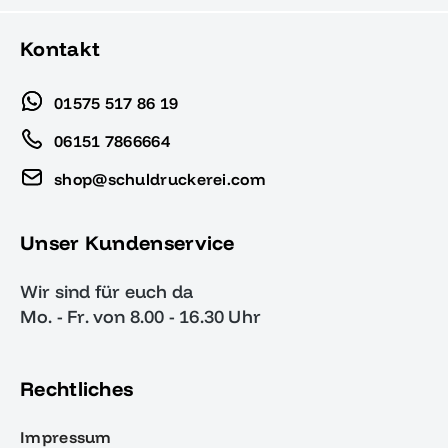
Kontakt
01575 517 86 19
06151 7866664
shop@schuldruckerei.com
Unser Kundenservice
Wir sind für euch da
Mo. - Fr. von 8.00 - 16.30 Uhr
Rechtliches
Impressum