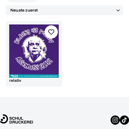
relativ