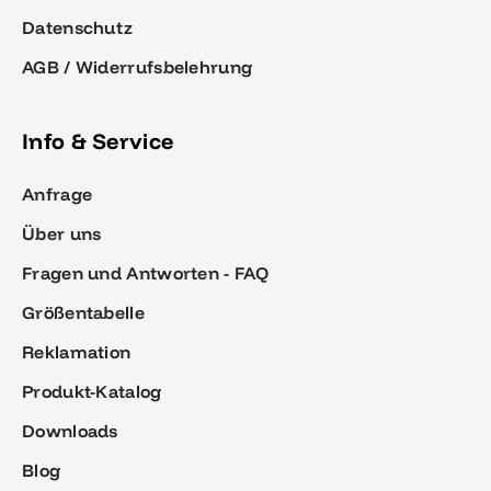
Datenschutz
AGB / Widerrufsbelehrung
Info & Service
Anfrage
Über uns
Fragen und Antworten - FAQ
Größentabelle
Reklamation
Produkt-Katalog
Downloads
Blog