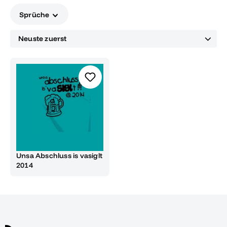
unvergesslich!
Sprüche
Unsa Abschluss is vasiglt
2014