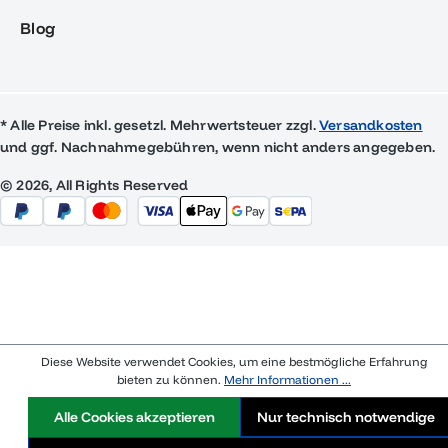
Blog
* Alle Preise inkl. gesetzl. Mehrwertsteuer zzgl.
Versandkosten
und ggf. Nachnahmegebühren, wenn nicht anders angegeben.
© 2026, All Rights Reserved
Diese Website verwendet Cookies, um eine bestmögliche Erfahrung
bieten zu können.
Mehr Informationen ...
Alle Cookies akzeptieren
Nur technisch notwendige