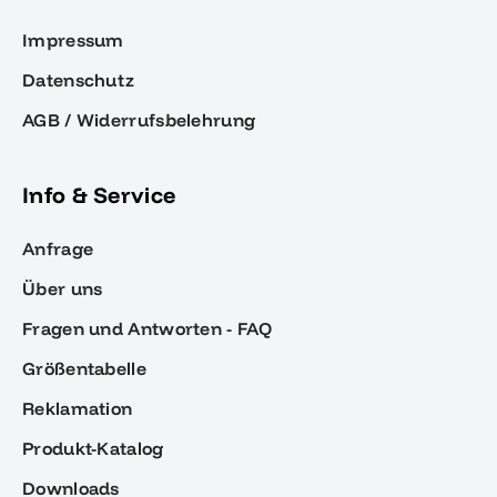
Impressum
Datenschutz
AGB / Widerrufsbelehrung
Info & Service
Anfrage
Über uns
Fragen und Antworten - FAQ
Größentabelle
Reklamation
Produkt-Katalog
Downloads