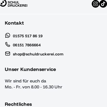
Kontakt
01575 517 86 19
06151 7866664
shop@schuldruckerei.com
Unser Kundenservice
Wir sind für euch da
Mo. - Fr. von 8.00 - 16.30 Uhr
Rechtliches