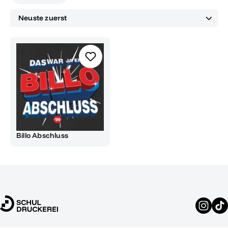
Billo Abschluss