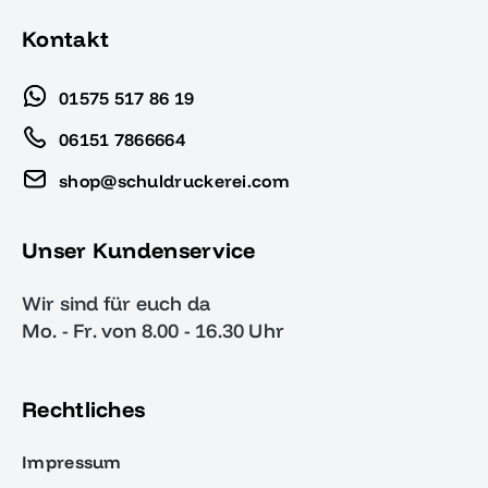
Kontakt
01575 517 86 19
06151 7866664
shop@schuldruckerei.com
Unser Kundenservice
Wir sind für euch da
Mo. - Fr. von 8.00 - 16.30 Uhr
Rechtliches
Impressum