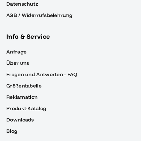
Datenschutz
AGB / Widerrufsbelehrung
Info & Service
Anfrage
Über uns
Fragen und Antworten - FAQ
Größentabelle
Reklamation
Produkt-Katalog
Downloads
Blog