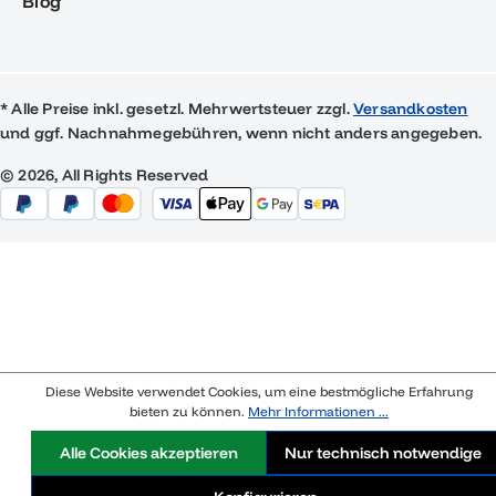
Blog
* Alle Preise inkl. gesetzl. Mehrwertsteuer zzgl.
Versandkosten
und ggf. Nachnahmegebühren, wenn nicht anders angegeben.
© 2026, All Rights Reserved
Diese Website verwendet Cookies, um eine bestmögliche Erfahrung
bieten zu können.
Mehr Informationen ...
Alle Cookies akzeptieren
Nur technisch notwendige