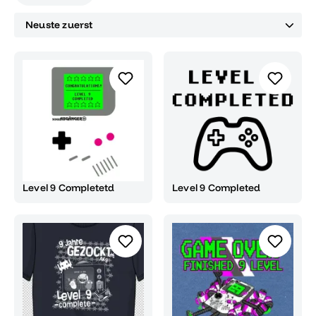
Level 9 Completetd
Level 9 Completed