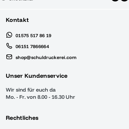
Kontakt
01575 517 86 19
06151 7866664
shop@schuldruckerei.com
Unser Kundenservice
Wir sind für euch da
Mo. - Fr. von 8.00 - 16.30 Uhr
Rechtliches