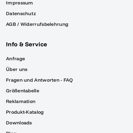
Impressum
Datenschutz
AGB / Widerrufsbelehrung
Info & Service
Anfrage
Über uns
Fragen und Antworten - FAQ
Größentabelle
Reklamation
Produkt-Katalog
Downloads