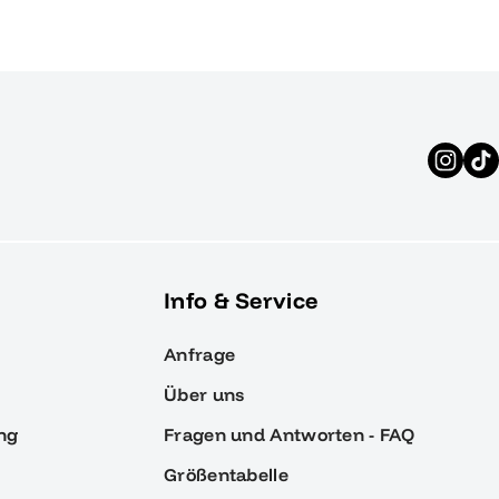
Info & Service
Anfrage
Über uns
ng
Fragen und Antworten - FAQ
Größentabelle