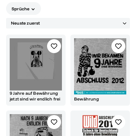
Sprüche
9 Jahre auf Bewährung
jetzt sind wir endlich frei
Bewährung