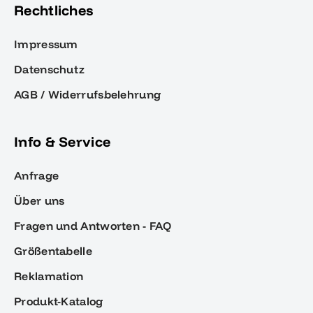
Rechtliches
Impressum
Datenschutz
AGB / Widerrufsbelehrung
Info & Service
Anfrage
Über uns
Fragen und Antworten - FAQ
Größentabelle
Reklamation
Produkt-Katalog