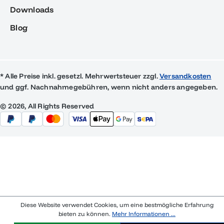
Downloads
Blog
* Alle Preise inkl. gesetzl. Mehrwertsteuer zzgl.
Versandkosten
und ggf. Nachnahmegebühren, wenn nicht anders angegeben.
© 2026, All Rights Reserved
Diese Website verwendet Cookies, um eine bestmögliche Erfahrung
bieten zu können.
Mehr Informationen ...