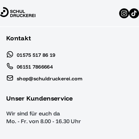
Kontakt
01575 517 86 19
06151 7866664
shop@schuldruckerei.com
Unser Kundenservice
Wir sind für euch da
Mo. - Fr. von 8.00 - 16.30 Uhr