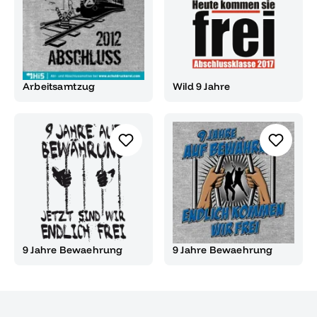
Arbeitsamtzug
Wild 9 Jahre
9 Jahre Bewaehrung
9 Jahre Bewaehrung