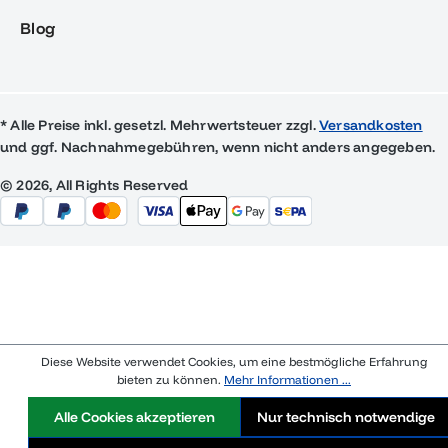
Blog
* Alle Preise inkl. gesetzl. Mehrwertsteuer zzgl.
Versandkosten
und ggf. Nachnahmegebühren, wenn nicht anders angegeben.
© 2026, All Rights Reserved
Diese Website verwendet Cookies, um eine bestmögliche Erfahrung
bieten zu können.
Mehr Informationen ...
Alle Cookies akzeptieren
Nur technisch notwendige