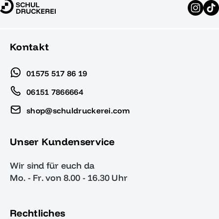
Kontakt
01575 517 86 19
06151 7866664
shop@schuldruckerei.com
Unser Kundenservice
Wir sind für euch da
Mo. - Fr. von 8.00 - 16.30 Uhr
Rechtliches