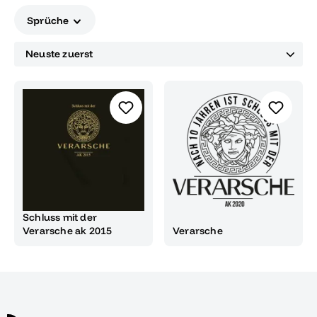
Sprüche
Schluss mit der
Verarsche ak 2015
Verarsche