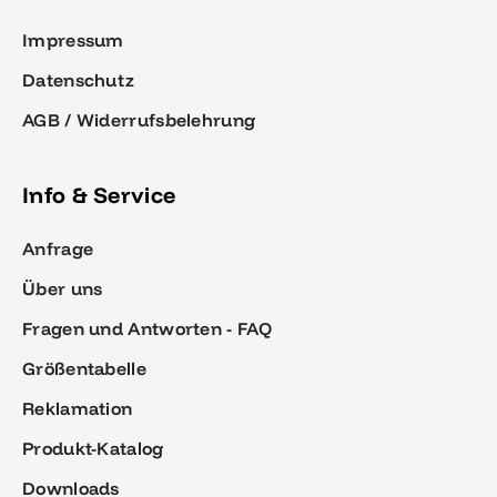
Impressum
Datenschutz
AGB / Widerrufsbelehrung
Info & Service
Anfrage
Über uns
Fragen und Antworten - FAQ
Größentabelle
Reklamation
Produkt-Katalog
Downloads