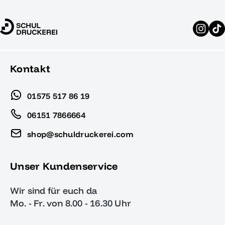
Kontakt
01575 517 86 19
06151 7866664
shop@schuldruckerei.com
Unser Kundenservice
Wir sind für euch da
Mo. - Fr. von 8.00 - 16.30 Uhr