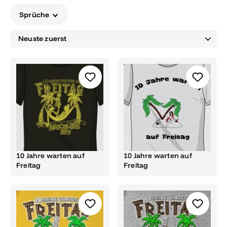
Sprüche
10 Jahre warten auf
10 Jahre warten auf
Freitag
Freitag