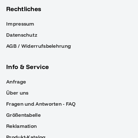
Rechtliches
Impressum
Datenschutz
AGB / Widerrufsbelehrung
Info & Service
Anfrage
Über uns
Fragen und Antworten - FAQ
Größentabelle
Reklamation
Produkt-Katalog