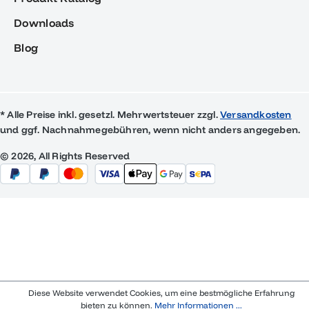
Downloads
Blog
* Alle Preise inkl. gesetzl. Mehrwertsteuer zzgl.
Versandkosten
und ggf. Nachnahmegebühren, wenn nicht anders angegeben.
© 2026, All Rights Reserved
Diese Website verwendet Cookies, um eine bestmögliche Erfahrung
bieten zu können.
Mehr Informationen ...