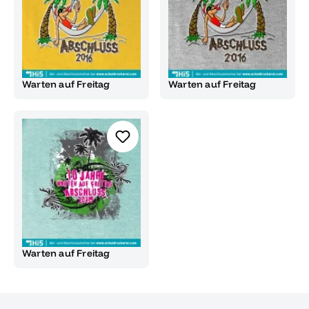
Warten auf Freitag
Warten auf Freitag
Warten auf Freitag