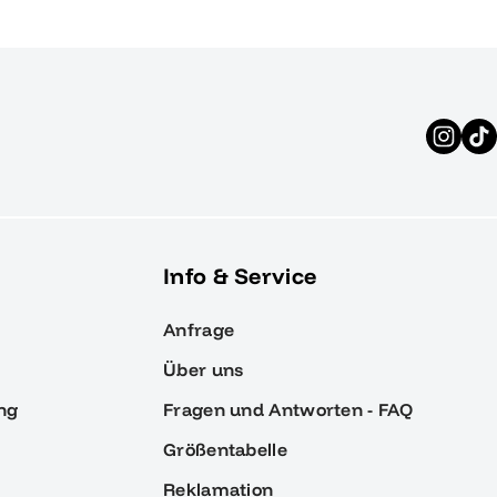
Info & Service
Anfrage
Über uns
ng
Fragen und Antworten - FAQ
Größentabelle
Reklamation