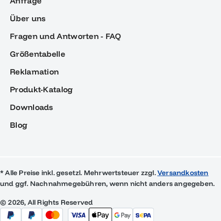
Anfrage
Über uns
Fragen und Antworten - FAQ
Größentabelle
Reklamation
Produkt-Katalog
Downloads
Blog
* Alle Preise inkl. gesetzl. Mehrwertsteuer zzgl.
Versandkosten
und ggf. Nachnahmegebühren, wenn nicht anders angegeben.
© 2026, All Rights Reserved