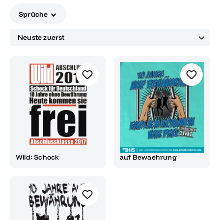
Sprüche
Wild: Schock
auf Bewaehrung