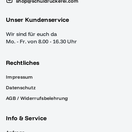
shop@schuldruckerei.com
Unser Kundenservice
Wir sind für euch da
Mo. - Fr. von 8.00 - 16.30 Uhr
Rechtliches
Impressum
Datenschutz
AGB / Widerrufsbelehrung
Info & Service