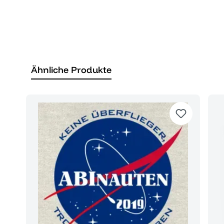
Ähnliche Produkte