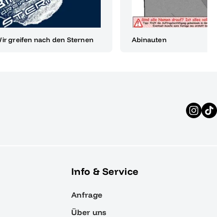
Wir greifen nach den Sternen
Abinauten
Info & Service
Anfrage
Über uns