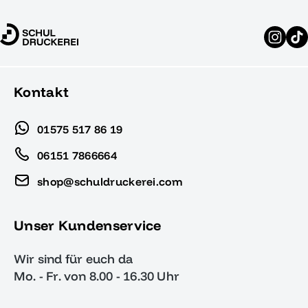
Kontakt
01575 517 86 19
06151 7866664
shop@schuldruckerei.com
Unser Kundenservice
Wir sind für euch da
Mo. - Fr. von 8.00 - 16.30 Uhr