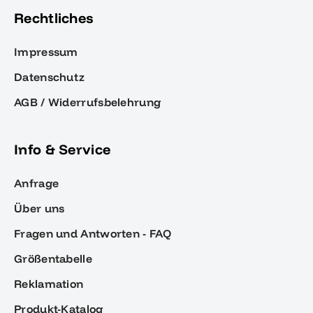
Rechtliches
Impressum
Datenschutz
AGB / Widerrufsbelehrung
Info & Service
Anfrage
Über uns
Fragen und Antworten - FAQ
Größentabelle
Reklamation
Produkt-Katalog