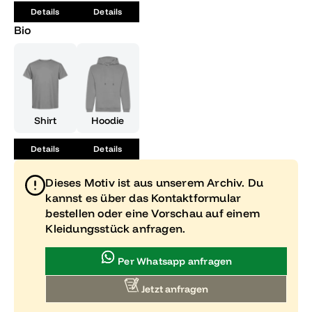
Details
Details
Bio
Shirt
Hoodie
Details
Details
Dieses Motiv ist aus unserem Archiv. Du
kannst es über das Kontaktformular
bestellen oder eine Vorschau auf einem
Kleidungsstück anfragen.
Per Whatsapp anfragen
Jetzt anfragen