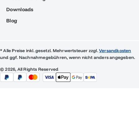
Downloads
Blog
* Alle Preise inkl. gesetzl. Mehrwertsteuer zzgl.
Versandkosten
und ggf. Nachnahmegebühren, wenn nicht anders angegeben.
© 2026, All Rights Reserved