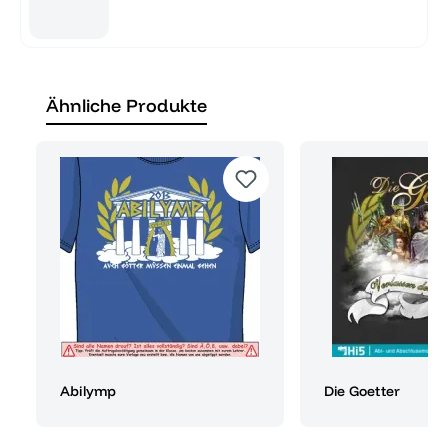
Ähnliche Produkte
Abilymp
Die Goetter