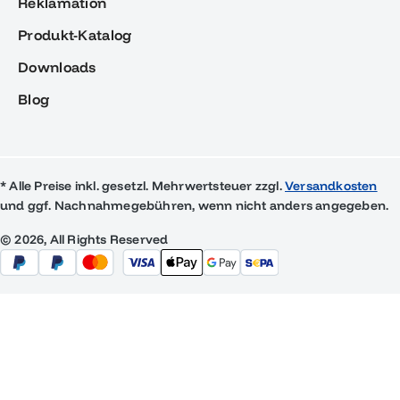
Reklamation
Produkt-Katalog
Downloads
Blog
* Alle Preise inkl. gesetzl. Mehrwertsteuer zzgl.
Versandkosten
und ggf. Nachnahmegebühren, wenn nicht anders angegeben.
© 2026, All Rights Reserved