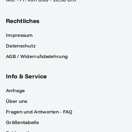
Rechtliches
Impressum
Datenschutz
AGB / Widerrufsbelehrung
Info & Service
Anfrage
Über uns
Fragen und Antworten - FAQ
Größentabelle