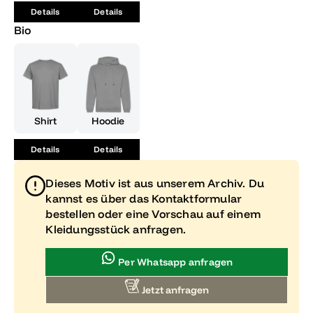
deiner Schule!
Details
Details
Bio
Shirt
Hoodie
Details
Details
Dieses Motiv ist aus unserem Archiv. Du
kannst es über das Kontaktformular
bestellen oder eine Vorschau auf einem
Kleidungsstück anfragen.
Per Whatsapp anfragen
Jetzt anfragen