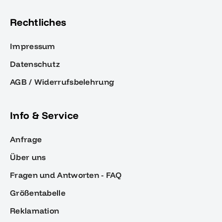
Rechtliches
Impressum
Datenschutz
AGB / Widerrufsbelehrung
Info & Service
Anfrage
Über uns
Fragen und Antworten - FAQ
Größentabelle
Reklamation