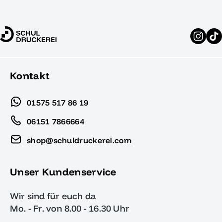
Kontakt
01575 517 86 19
06151 7866664
shop@schuldruckerei.com
Unser Kundenservice
Wir sind für euch da
Mo. - Fr. von 8.00 - 16.30 Uhr