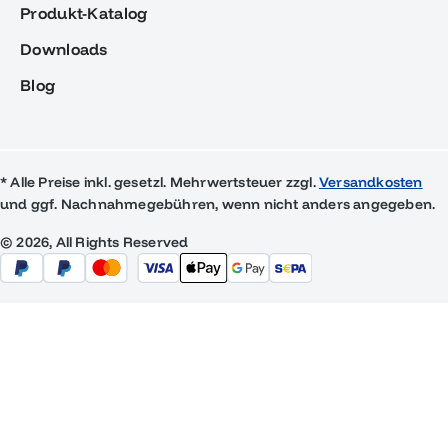
Produkt-Katalog
Downloads
Blog
* Alle Preise inkl. gesetzl. Mehrwertsteuer zzgl.
Versandkosten
und ggf. Nachnahmegebühren, wenn nicht anders angegeben.
© 2026, All Rights Reserved