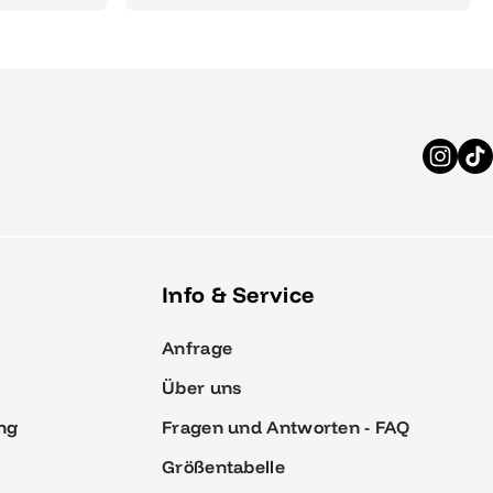
Info & Service
Anfrage
Über uns
ng
Fragen und Antworten - FAQ
Größentabelle