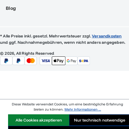
Blog
* Alle Preise inkl. gesetzl. Mehrwertsteuer zzgl.
Versandkosten
und ggf. Nachnahmegebühren, wenn nicht anders angegeben.
© 2026, All Rights Reserved
Diese Website verwendet Cookies, um eine bestmögliche Erfahrung
bieten zu können.
Mehr Informationen ...
Alle Cookies akzeptieren
Nur technisch notwendige