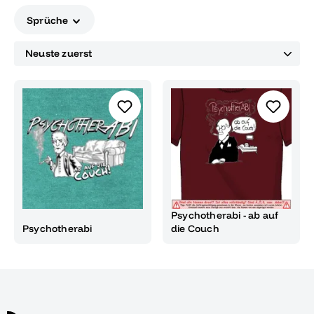
Sprüche
Psychotherabi - ab auf
Psychotherabi
die Couch