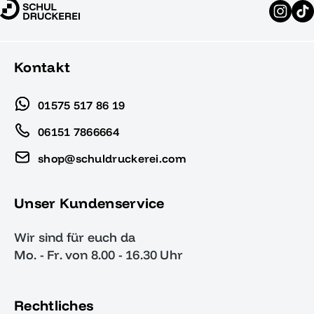
Kontakt
01575 517 86 19
06151 7866664
shop@schuldruckerei.com
Unser Kundenservice
Wir sind für euch da
Mo. - Fr. von 8.00 - 16.30 Uhr
Rechtliches