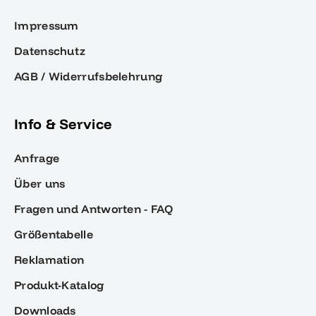
Impressum
Datenschutz
AGB / Widerrufsbelehrung
Info & Service
Anfrage
Über uns
Fragen und Antworten - FAQ
Größentabelle
Reklamation
Produkt-Katalog
Downloads