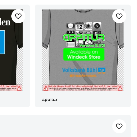
appitur