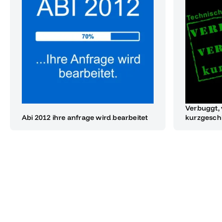
Verbuggt, 
Abi 2012 ihre anfrage wird bearbeitet
kurzgesch