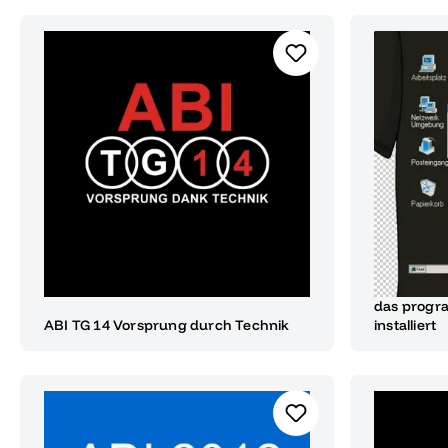
das progr
ABI TG 14 Vorsprung durch Technik
installiert