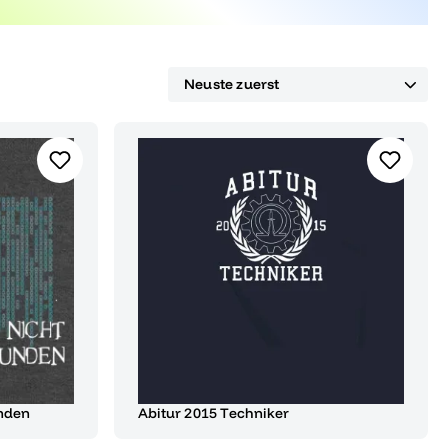
unden
Abitur 2015 Techniker