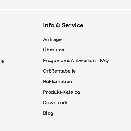
Info & Service
Anfrage
Über uns
ng
Fragen und Antworten - FAQ
Größentabelle
Reklamation
Produkt-Katalog
Downloads
Blog