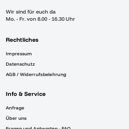
Wir sind für euch da
Mo. - Fr. von 8.00 - 16.30 Uhr
Rechtliches
Impressum
Datenschutz
AGB / Widerrufsbelehrung
Info & Service
Anfrage
Über uns
Fragen und Antworten - FAQ