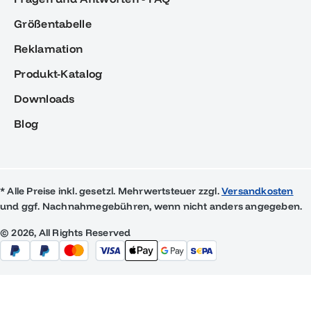
Größentabelle
Reklamation
Produkt-Katalog
Downloads
Blog
* Alle Preise inkl. gesetzl. Mehrwertsteuer zzgl.
Versandkosten
und ggf. Nachnahmegebühren, wenn nicht anders angegeben.
© 2026, All Rights Reserved