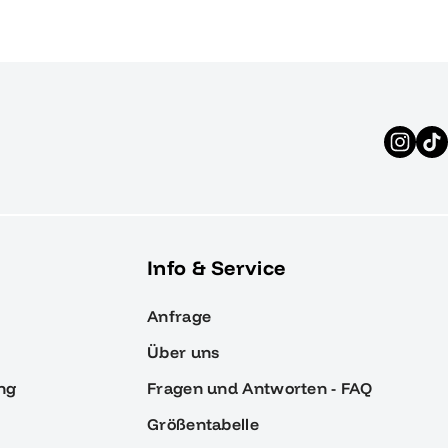
Info & Service
Anfrage
Über uns
ng
Fragen und Antworten - FAQ
Größentabelle