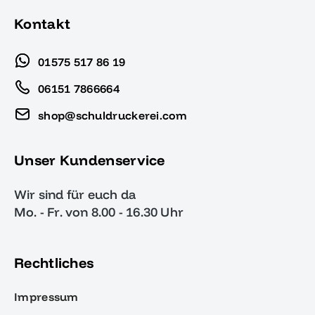
Kontakt
01575 517 86 19
06151 7866664
shop@schuldruckerei.com
Unser Kundenservice
Wir sind für euch da
Mo. - Fr. von 8.00 - 16.30 Uhr
Rechtliches
Impressum