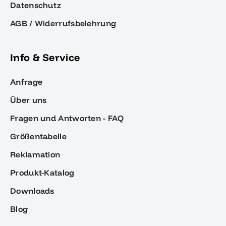
Datenschutz
AGB / Widerrufsbelehrung
Info & Service
Anfrage
Über uns
Fragen und Antworten - FAQ
Größentabelle
Reklamation
Produkt-Katalog
Downloads
Blog