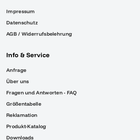
Impressum
Datenschutz
AGB / Widerrufsbelehrung
Info & Service
Anfrage
Über uns
Fragen und Antworten - FAQ
Größentabelle
Reklamation
Produkt-Katalog
Downloads