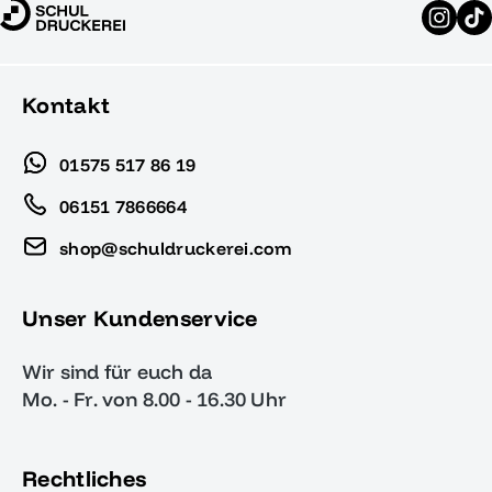
Kontakt
01575 517 86 19
06151 7866664
shop@schuldruckerei.com
Unser Kundenservice
Wir sind für euch da
Mo. - Fr. von 8.00 - 16.30 Uhr
Rechtliches