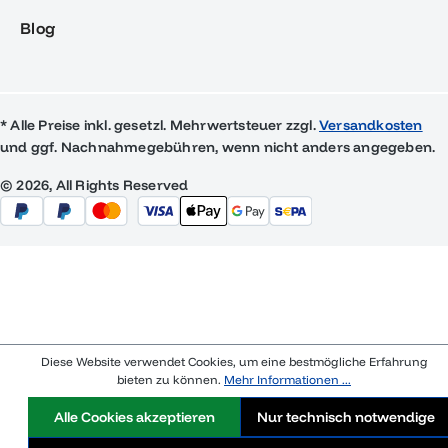
Blog
* Alle Preise inkl. gesetzl. Mehrwertsteuer zzgl.
Versandkosten
und ggf. Nachnahmegebühren, wenn nicht anders angegeben.
© 2026, All Rights Reserved
Diese Website verwendet Cookies, um eine bestmögliche Erfahrung
bieten zu können.
Mehr Informationen ...
Alle Cookies akzeptieren
Nur technisch notwendige