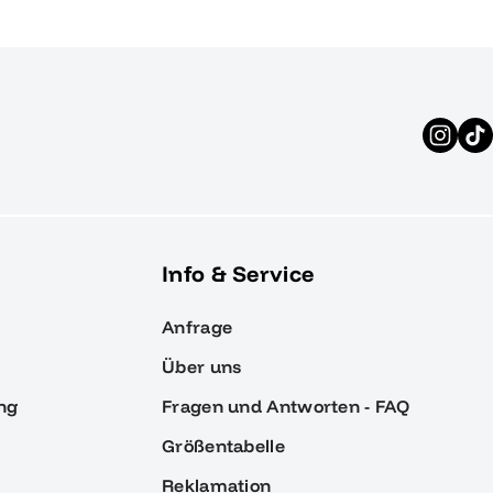
Info & Service
Anfrage
Über uns
ng
Fragen und Antworten - FAQ
Größentabelle
Reklamation