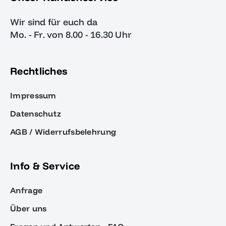
Wir sind für euch da
Mo. - Fr. von 8.00 - 16.30 Uhr
Rechtliches
Impressum
Datenschutz
AGB / Widerrufsbelehrung
Info & Service
Anfrage
Über uns