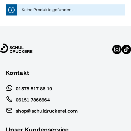
Keine Produkte gefunden.
Kontakt
01575 517 86 19
06151 7866664
shop@schuldruckerei.com
Unser Kundenservice