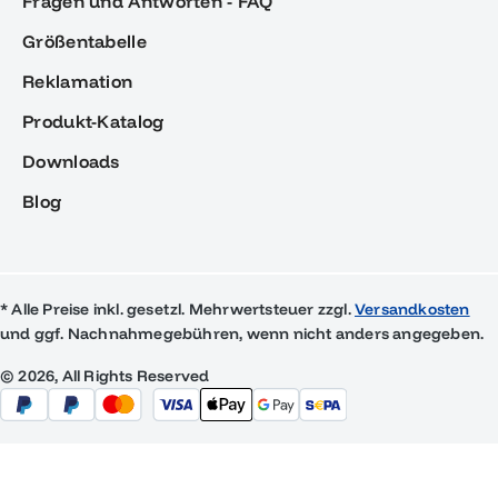
Fragen und Antworten - FAQ
Größentabelle
Reklamation
Produkt-Katalog
Downloads
Blog
* Alle Preise inkl. gesetzl. Mehrwertsteuer zzgl.
Versandkosten
und ggf. Nachnahmegebühren, wenn nicht anders angegeben.
© 2026, All Rights Reserved