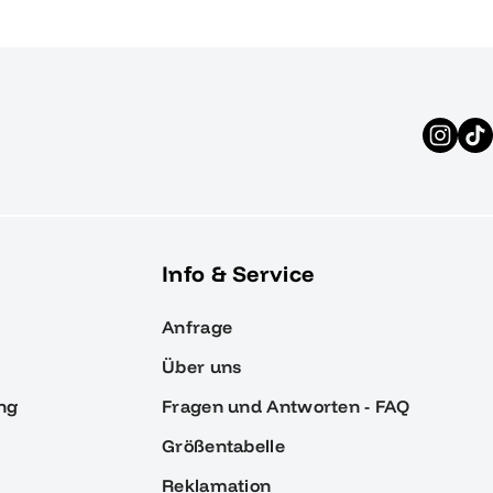
Info & Service
Anfrage
Über uns
ng
Fragen und Antworten - FAQ
Größentabelle
Reklamation