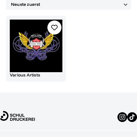
Various Artists