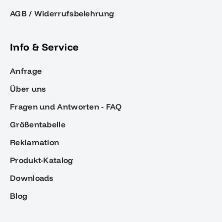
AGB / Widerrufsbelehrung
Info & Service
Anfrage
Über uns
Fragen und Antworten - FAQ
Größentabelle
Reklamation
Produkt-Katalog
Downloads
Blog