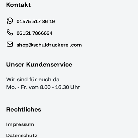
Kontakt
01575 517 86 19
06151 7866664
shop@schuldruckerei.com
Unser Kundenservice
Wir sind für euch da
Mo. - Fr. von 8.00 - 16.30 Uhr
Rechtliches
Impressum
Datenschutz