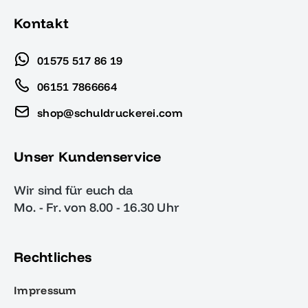
Kontakt
01575 517 86 19
06151 7866664
shop@schuldruckerei.com
Unser Kundenservice
Wir sind für euch da
Mo. - Fr. von 8.00 - 16.30 Uhr
Rechtliches
Impressum