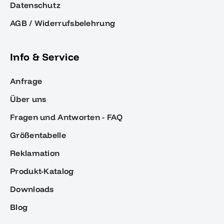
Datenschutz
AGB / Widerrufsbelehrung
Info & Service
Anfrage
Über uns
Fragen und Antworten - FAQ
Größentabelle
Reklamation
Produkt-Katalog
Downloads
Blog