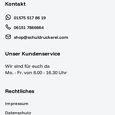
Kontakt
01575 517 86 19
06151 7866664
shop@schuldruckerei.com
Unser Kundenservice
Wir sind für euch da
Mo. - Fr. von 8.00 - 16.30 Uhr
Rechtliches
Impressum
Datenschutz