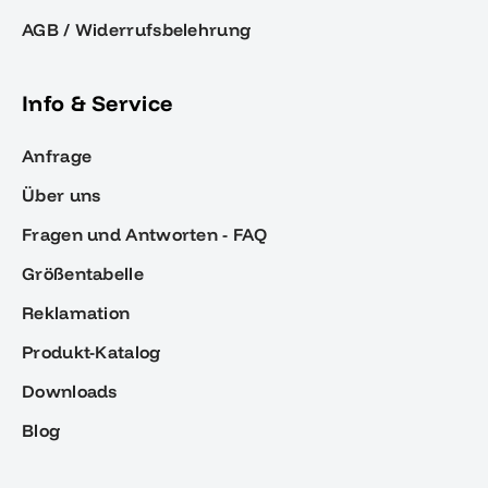
AGB / Widerrufsbelehrung
Info & Service
Anfrage
Über uns
Fragen und Antworten - FAQ
Größentabelle
Reklamation
Produkt-Katalog
Downloads
Blog