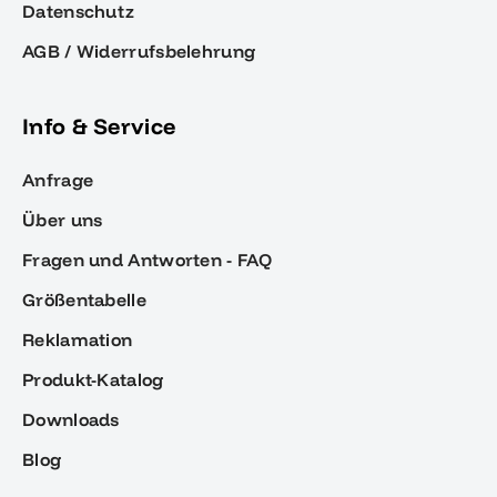
Datenschutz
AGB / Widerrufsbelehrung
Info & Service
Anfrage
Über uns
Fragen und Antworten - FAQ
Größentabelle
Reklamation
Produkt-Katalog
Downloads
Blog