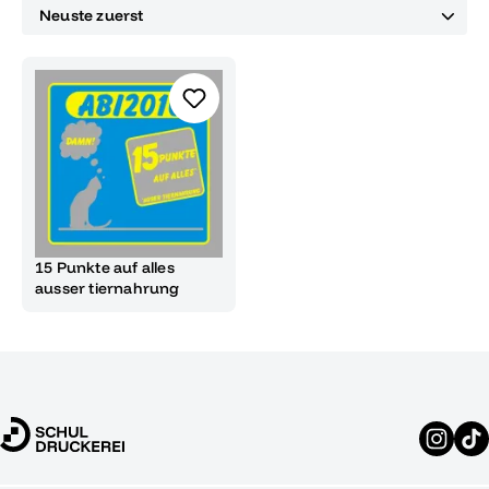
15 Punkte auf alles
ausser tiernahrung