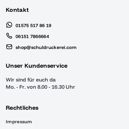
Kontakt
01575 517 86 19
06151 7866664
shop@schuldruckerei.com
Unser Kundenservice
Wir sind für euch da
Mo. - Fr. von 8.00 - 16.30 Uhr
Rechtliches
Impressum