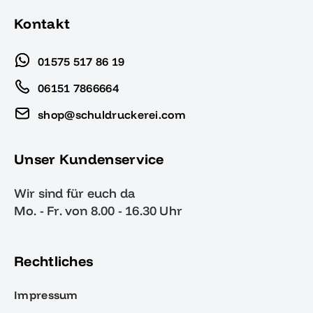
Kontakt
01575 517 86 19
06151 7866664
shop@schuldruckerei.com
Unser Kundenservice
Wir sind für euch da
Mo. - Fr. von 8.00 - 16.30 Uhr
Rechtliches
Impressum