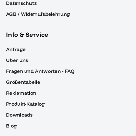
Datenschutz
AGB / Widerrufsbelehrung
Info & Service
Anfrage
Über uns
Fragen und Antworten - FAQ
Größentabelle
Reklamation
Produkt-Katalog
Downloads
Blog