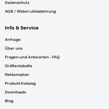
Datenschutz
AGB / Widerrufsbelehrung
Info & Service
Anfrage
Über uns
Fragen und Antworten - FAQ
Größentabelle
Reklamation
Produkt-Katalog
Downloads
Blog