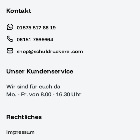
Kontakt
01575 517 86 19
06151 7866664
shop@schuldruckerei.com
Unser Kundenservice
Wir sind für euch da
Mo. - Fr. von 8.00 - 16.30 Uhr
Rechtliches
Impressum