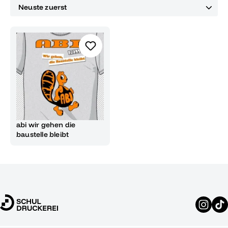
abi wir gehen die
baustelle bleibt