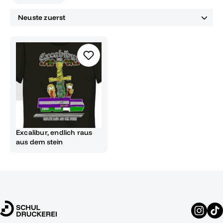
Excalibur, endlich raus
aus dem stein