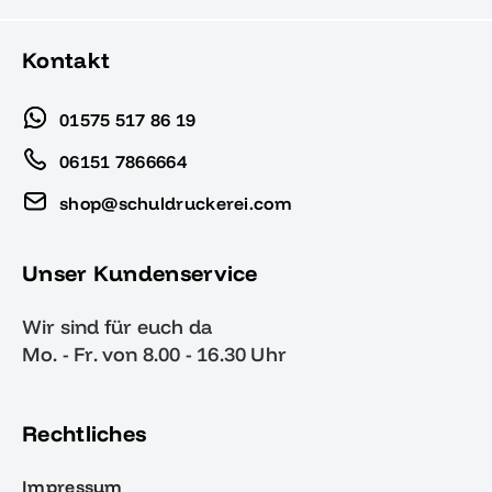
Kontakt
01575 517 86 19
06151 7866664
shop@schuldruckerei.com
Unser Kundenservice
Wir sind für euch da
Mo. - Fr. von 8.00 - 16.30 Uhr
Rechtliches
Impressum