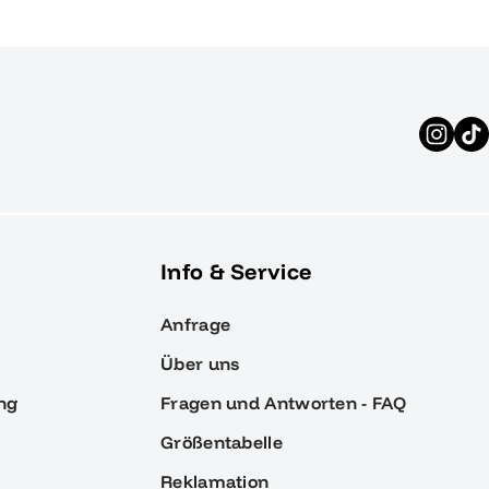
Info & Service
Anfrage
Über uns
ng
Fragen und Antworten - FAQ
Größentabelle
Reklamation