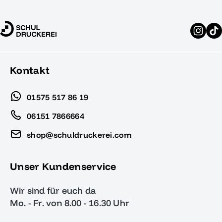
Kontakt
01575 517 86 19
06151 7866664
shop@schuldruckerei.com
Unser Kundenservice
Wir sind für euch da
Mo. - Fr. von 8.00 - 16.30 Uhr