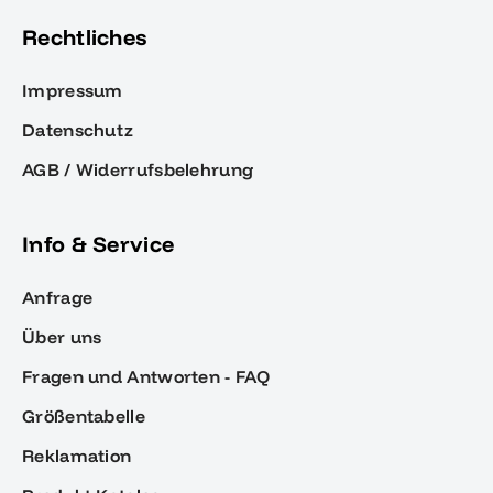
Rechtliches
Impressum
Datenschutz
AGB / Widerrufsbelehrung
Info & Service
Anfrage
Über uns
Fragen und Antworten - FAQ
Größentabelle
Reklamation