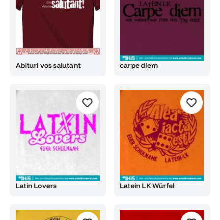
Abituri vos salutant
carpe diem
Latin Lovers
Latein LK Würfel