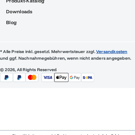
Produkt-Katalog
Downloads
Blog
* Alle Preise inkl. gesetzl. Mehrwertsteuer zzgl.
Versandkosten
und ggf. Nachnahmegebühren, wenn nicht anders angegeben.
© 2026, All Rights Reserved