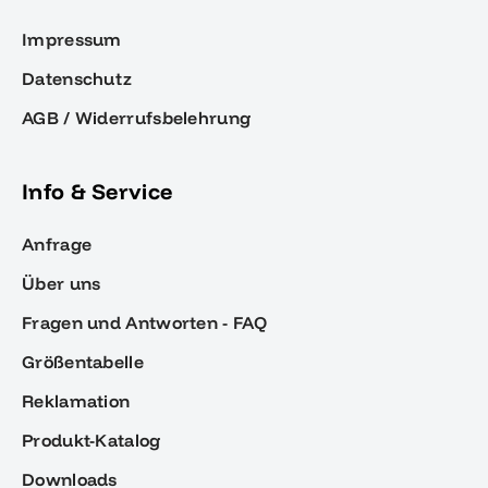
Impressum
Datenschutz
AGB / Widerrufsbelehrung
Info & Service
Anfrage
Über uns
Fragen und Antworten - FAQ
Größentabelle
Reklamation
Produkt-Katalog
Downloads