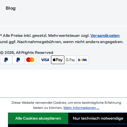
Blog
* Alle Preise inkl. gesetzl. Mehrwertsteuer zzgl.
Versandkosten
und ggf. Nachnahmegebühren, wenn nicht anders angegeben.
© 2026, All Rights Reserved
Diese Website verwendet Cookies, um eine bestmögliche Erfahrung
bieten zu können.
Mehr Informationen ...
Alle Cookies akzeptieren
Nur technisch notwendige