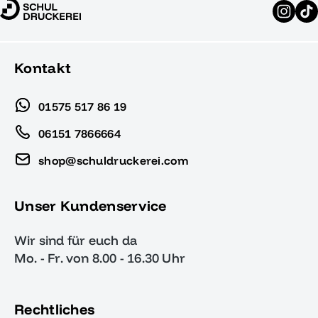
Kontakt
01575 517 86 19
06151 7866664
shop@schuldruckerei.com
Unser Kundenservice
Wir sind für euch da
Mo. - Fr. von 8.00 - 16.30 Uhr
Rechtliches