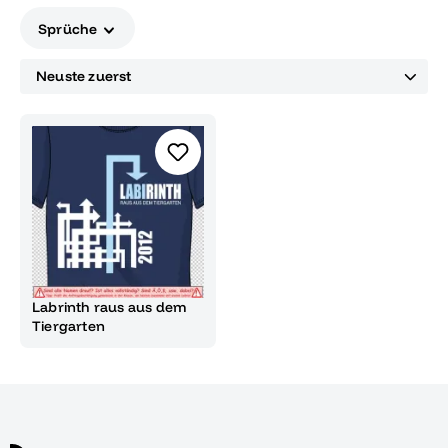
Sprüche
Labrinth raus aus dem
Tiergarten