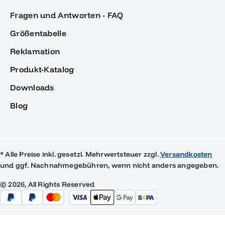
Fragen und Antworten - FAQ
Größentabelle
Reklamation
Produkt-Katalog
Downloads
Blog
* Alle Preise inkl. gesetzl. Mehrwertsteuer zzgl.
Versandkosten
und ggf. Nachnahmegebühren, wenn nicht anders angegeben.
© 2026, All Rights Reserved