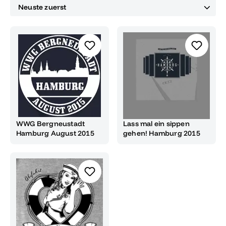
WWG Bergneustadt
Lass mal ein sippen
Hamburg August 2015
gehen! Hamburg 2015