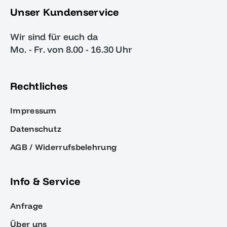
Unser Kundenservice
Wir sind für euch da
Mo. - Fr. von 8.00 - 16.30 Uhr
Rechtliches
Impressum
Datenschutz
AGB / Widerrufsbelehrung
Info & Service
Anfrage
Über uns