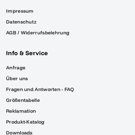
Impressum
Datenschutz
AGB / Widerrufsbelehrung
Info & Service
Anfrage
Über uns
Fragen und Antworten - FAQ
Größentabelle
Reklamation
Produkt-Katalog
Downloads