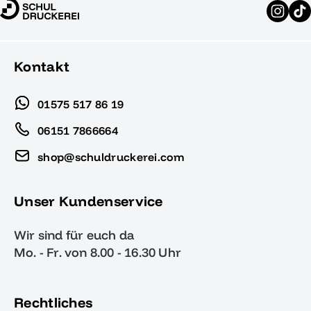
Kontakt
01575 517 86 19
06151 7866664
shop@schuldruckerei.com
Unser Kundenservice
Wir sind für euch da
Mo. - Fr. von 8.00 - 16.30 Uhr
Rechtliches