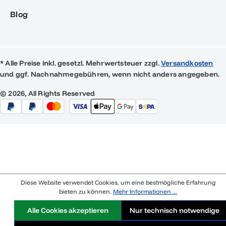
Blog
* Alle Preise inkl. gesetzl. Mehrwertsteuer zzgl.
Versandkosten
und ggf. Nachnahmegebühren, wenn nicht anders angegeben.
© 2026, All Rights Reserved
Diese Website verwendet Cookies, um eine bestmögliche Erfahrung
bieten zu können.
Mehr Informationen ...
Alle Cookies akzeptieren
Nur technisch notwendige