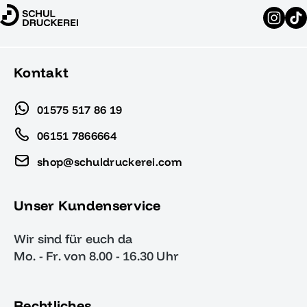
Kontakt
01575 517 86 19
06151 7866664
shop@schuldruckerei.com
Unser Kundenservice
Wir sind für euch da
Mo. - Fr. von 8.00 - 16.30 Uhr
Rechtliches