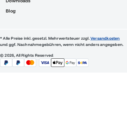
Downloads
Blog
* Alle Preise inkl. gesetzl. Mehrwertsteuer zzgl.
Versandkosten
und ggf. Nachnahmegebühren, wenn nicht anders angegeben.
© 2026, All Rights Reserved