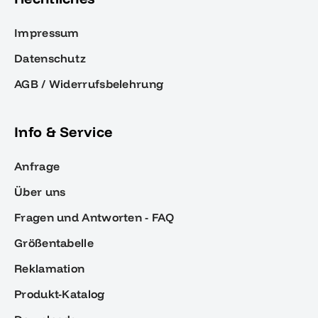
Impressum
Datenschutz
AGB / Widerrufsbelehrung
Info & Service
Anfrage
Über uns
Fragen und Antworten - FAQ
Größentabelle
Reklamation
Produkt-Katalog