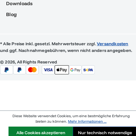
Downloads
Blog
* Alle Preise inkl. gesetzl. Mehrwertsteuer zzgl.
Versandkosten
und ggf. Nachnahmegebühren, wenn nicht anders angegeben.
© 2026, All Rights Reserved
Diese Website verwendet Cookies, um eine bestmögliche Erfahrung
bieten zu können.
Mehr Informationen ...
Alle Cookies akzeptieren
Nur technisch notwendige