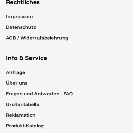
Rechtliches
Impressum
Datenschutz
AGB / Widerrufsbelehrung
Info & Service
Anfrage
Über uns
Fragen und Antworten - FAQ
Größentabelle
Reklamation
Produkt-Katalog