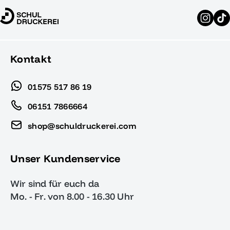
Kontakt
01575 517 86 19
06151 7866664
shop@schuldruckerei.com
Unser Kundenservice
Wir sind für euch da
Mo. - Fr. von 8.00 - 16.30 Uhr