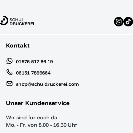
Kontakt
01575 517 86 19
06151 7866664
shop@schuldruckerei.com
Unser Kundenservice
Wir sind für euch da
Mo. - Fr. von 8.00 - 16.30 Uhr