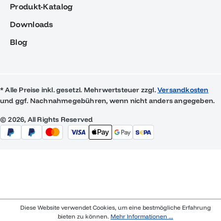
Produkt-Katalog
Downloads
Blog
* Alle Preise inkl. gesetzl. Mehrwertsteuer zzgl.
Versandkosten
und ggf. Nachnahmegebühren, wenn nicht anders angegeben.
© 2026, All Rights Reserved
Diese Website verwendet Cookies, um eine bestmögliche Erfahrung
bieten zu können.
Mehr Informationen ...