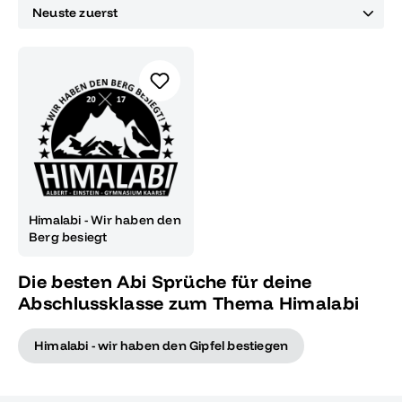
Himalabi - Wir haben den
Berg besiegt
Die besten Abi Sprüche für deine
Abschlussklasse zum Thema Himalabi
Himalabi - wir haben den Gipfel bestiegen