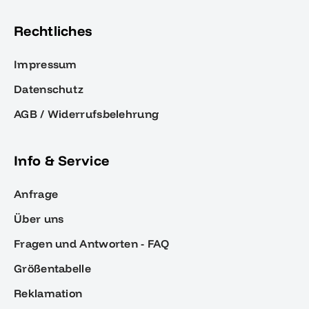
Rechtliches
Impressum
Datenschutz
AGB / Widerrufsbelehrung
Info & Service
Anfrage
Über uns
Fragen und Antworten - FAQ
Größentabelle
Reklamation