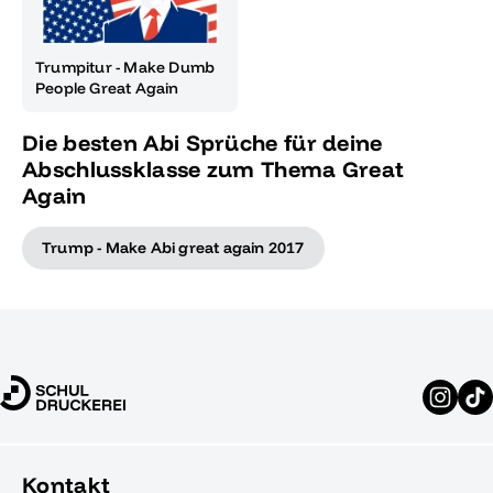
Trumpitur - Make Dumb
People Great Again
Die besten Abi Sprüche für deine
Abschlussklasse zum Thema Great
Again
Trump - Make Abi great again 2017
Kontakt