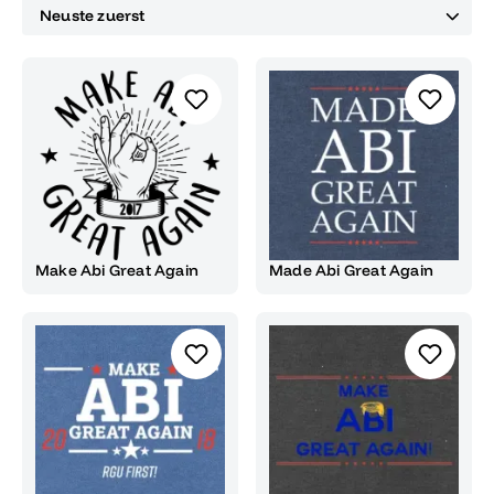
Make Abi Great Again
Made Abi Great Again