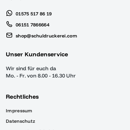
01575 517 86 19
06151 7866664
shop@schuldruckerei.com
Unser Kundenservice
Wir sind für euch da
Mo. - Fr. von 8.00 - 16.30 Uhr
Rechtliches
Impressum
Datenschutz