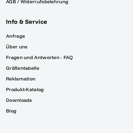
AGB / Widerrufsbelehrung
Info & Service
Anfrage
Über uns
Fragen und Antworten - FAQ
Größentabelle
Reklamation
Produkt-Katalog
Downloads
Blog