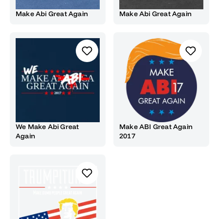
Make Abi Great Again
Make Abi Great Again
We Make Abi Great
Make ABI Great Again
Again
2017