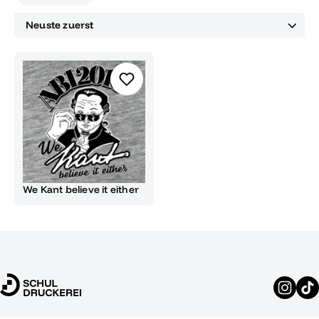
We Kant believe it either