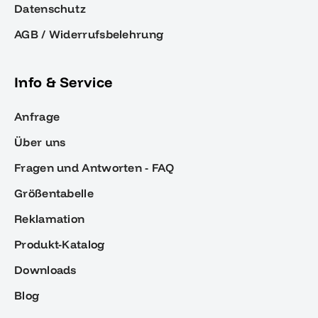
Datenschutz
AGB / Widerrufsbelehrung
Info & Service
Anfrage
Über uns
Fragen und Antworten - FAQ
Größentabelle
Reklamation
Produkt-Katalog
Downloads
Blog