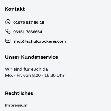
Kontakt
01575 517 86 19
06151 7866664
shop@schuldruckerei.com
Unser Kundenservice
Wir sind für euch da
Mo. - Fr. von 8.00 - 16.30 Uhr
Rechtliches
Impressum