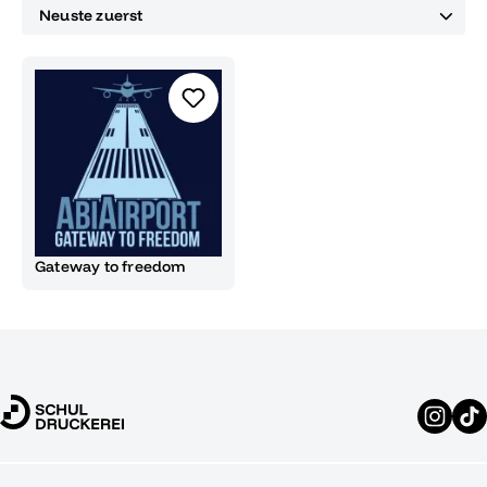
Gateway to freedom