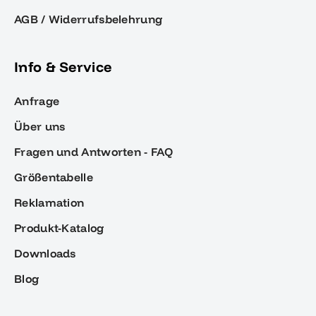
AGB / Widerrufsbelehrung
Info & Service
Anfrage
Über uns
Fragen und Antworten - FAQ
Größentabelle
Reklamation
Produkt-Katalog
Downloads
Blog