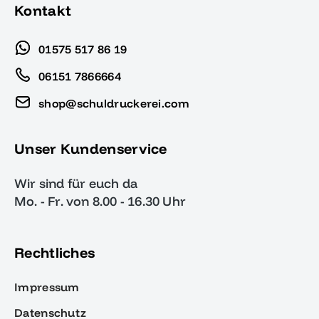
Kontakt
01575 517 86 19
06151 7866664
shop@schuldruckerei.com
Unser Kundenservice
Wir sind für euch da
Mo. - Fr. von 8.00 - 16.30 Uhr
Rechtliches
Impressum
Datenschutz