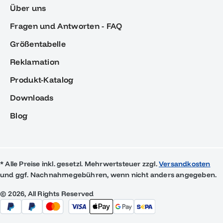
Über uns
Fragen und Antworten - FAQ
Größentabelle
Reklamation
Produkt-Katalog
Downloads
Blog
* Alle Preise inkl. gesetzl. Mehrwertsteuer zzgl.
Versandkosten
und ggf. Nachnahmegebühren, wenn nicht anders angegeben.
© 2026, All Rights Reserved