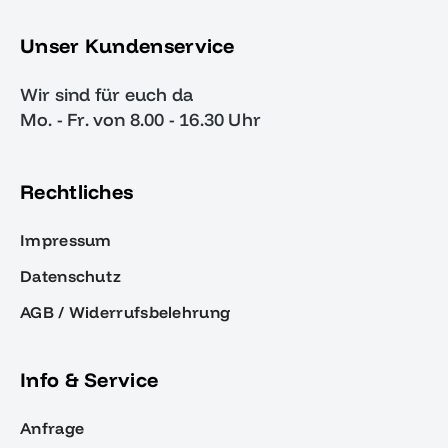
Unser Kundenservice
Wir sind für euch da
Mo. - Fr. von 8.00 - 16.30 Uhr
Rechtliches
Impressum
Datenschutz
AGB / Widerrufsbelehrung
Info & Service
Anfrage