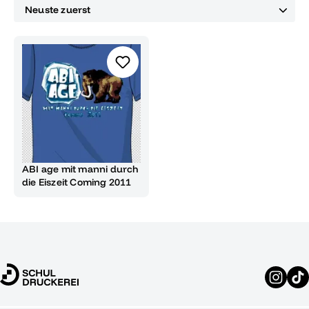
ABI age mit manni durch
die Eiszeit Coming 2011