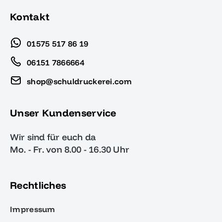
Kontakt
01575 517 86 19
06151 7866664
shop@schuldruckerei.com
Unser Kundenservice
Wir sind für euch da
Mo. - Fr. von 8.00 - 16.30 Uhr
Rechtliches
Impressum