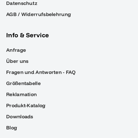
Datenschutz
AGB / Widerrufsbelehrung
Info & Service
Anfrage
Über uns
Fragen und Antworten - FAQ
Größentabelle
Reklamation
Produkt-Katalog
Downloads
Blog