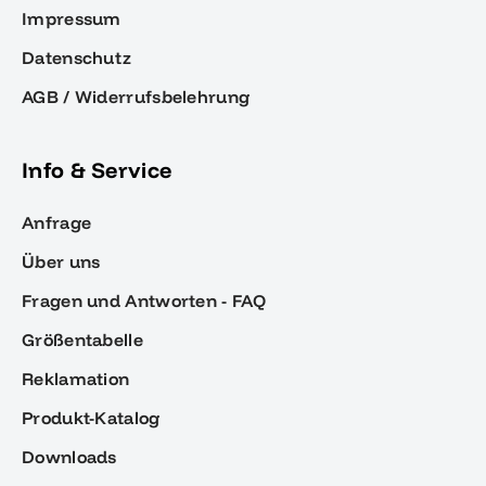
Impressum
Datenschutz
AGB / Widerrufsbelehrung
Info & Service
Anfrage
Über uns
Fragen und Antworten - FAQ
Größentabelle
Reklamation
Produkt-Katalog
Downloads