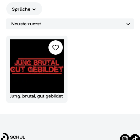
machen.
Sprüche
Jung, brutal, gut gebildet