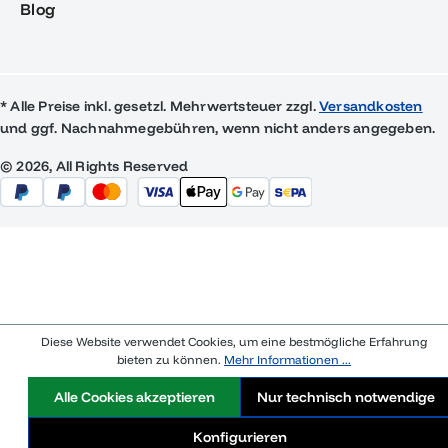
Blog
* Alle Preise inkl. gesetzl. Mehrwertsteuer zzgl.
Versandkosten
und ggf. Nachnahmegebühren, wenn nicht anders angegeben.
© 2026, All Rights Reserved
Diese Website verwendet Cookies, um eine bestmögliche Erfahrung
bieten zu können.
Mehr Informationen ...
Alle Cookies akzeptieren
Nur technisch notwendige
Konfigurieren