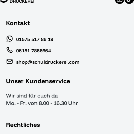
Kontakt
01575 517 86 19
06151 7866664
shop@schuldruckerei.com
Unser Kundenservice
Wir sind für euch da
Mo. - Fr. von 8.00 - 16.30 Uhr
Rechtliches